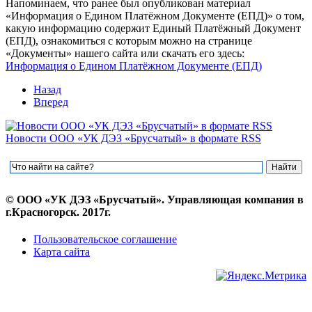
Напоминаем, что ранее был опубликован материал
«Информация о Едином Платёжном Документе (ЕПД)» о том,
какую информацию содержит Единый Платёжный Документ
(ЕПД), ознакомиться с которым можно на странице
«Документы» нашего сайта или скачать его здесь:
Информация о Едином Платёжном Документе (ЕПД)
Назад
Вперед
Новости ООО «УК ДЭЗ «Брусчатый» в формате RSS
© ООО «УК ДЭЗ «Брусчатый». Управляющая компания в
г.Красногорск. 2017г.
Пользовательское соглашение
Карта сайта