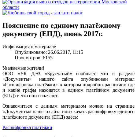
Пояснение по единому платёжному
документу (ЕПД), июнь 2017г.
Информация о материале
Опубликовано: 26.06.2017, 11:15
Просмотров: 6155
Уважаемые жители!
ООО «УК ДЭЗ «Брусчатый» сообщает, что в разделе
«Документы» нашего сайта опубликован материал
«Расшифровка платёжки» в котором подробно расписано где
и какие графы находятся в едином платёжном документе
(ЕПД) и что они означают.
Ознакомиться с данным материалом можно на странице
«Документы» нашего сайта или скачать расшифровку единого
платёжного документа (ЕПД) здесь:
Расшифровка платёжки