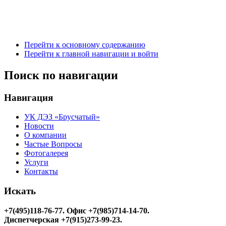
Перейти к основному содержанию
Перейти к главной навигации и войти
Поиск по навигации
Навигация
УК ДЭЗ «Брусчатый»
Новости
О компании
Частые Вопросы
Фотогалерея
Услуги
Контакты
Искать
+7(495)118-76-77
. Офис +7(985)714-14-70.
Диспетчерская +7(915)273-99-23.