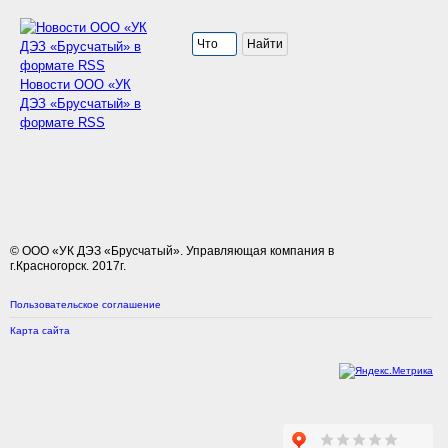
Новости ООО «УК
ДЭЗ «Брусчатый» в
формате RSS
© ООО «УК ДЭЗ «Брусчатый». Управляющая компания в
г.Красногорск. 2017г.
Пользовательское соглашение
Карта сайта