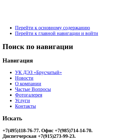
Перейти к основному содержанию
Перейти к главной навигации и войти
Поиск по навигации
Навигация
УК ДЭЗ «Брусчатый»
Новости
О компании
Частые Вопросы
Фотогалерея
Услуги
Контакты
Искать
+7(495)118-76-77
. Офис +7(985)714-14-70.
Диспетчерская +7(915)273-99-23.