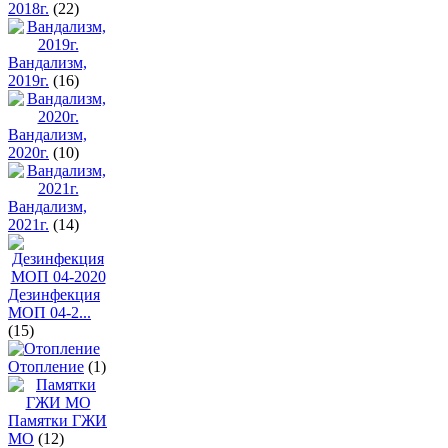
2018г.
(22)
Вандализм,
2019г.
(16)
Вандализм,
2020г.
(10)
Вандализм,
2021г.
(14)
Дезинфекция
МОП 04-2...
(15)
Отопление
(1)
Памятки ГЖИ
МО
(12)