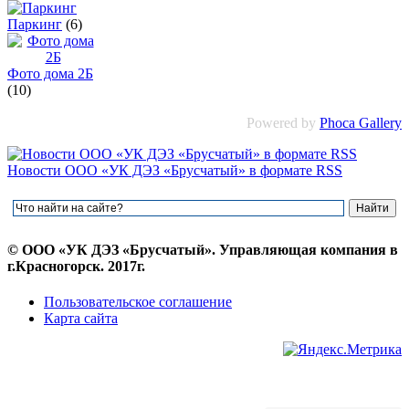
Паркинг
(6)
Фото дома 2Б
(10)
Powered by
Phoca Gallery
Новости ООО «УК ДЭЗ «Брусчатый» в формате RSS
© ООО «УК ДЭЗ «Брусчатый». Управляющая компания в
г.Красногорск. 2017г.
Пользовательское соглашение
Карта сайта